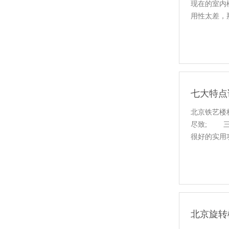
现在的室内
用性太差，
七大特点
北京铁艺楼
尽致; 三
很好的实用
北京旋转