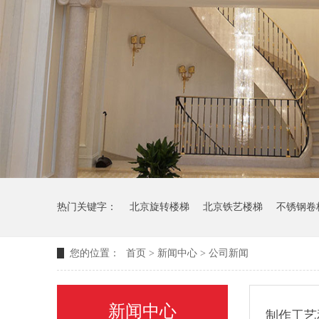
热门关键字：
北京旋转楼梯
北京铁艺楼梯
不锈钢卷
您的位置：
首页
>
新闻中心
>
公司新闻
新闻中心
制作工艺