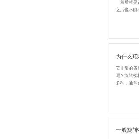
然后就是选
之后也不能
为什么现
它非常的省
呢？旋转楼
多种，通常
一般旋转