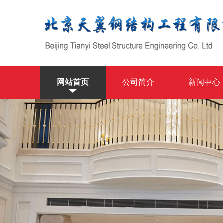
网站首页
公司简介
新闻中心