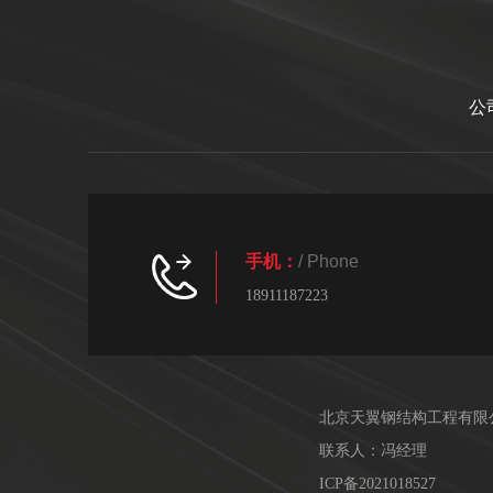
公
手机：
/ Phone
18911187223
北京天翼钢结构工程有限
联系人：冯经理
ICP备2021018527