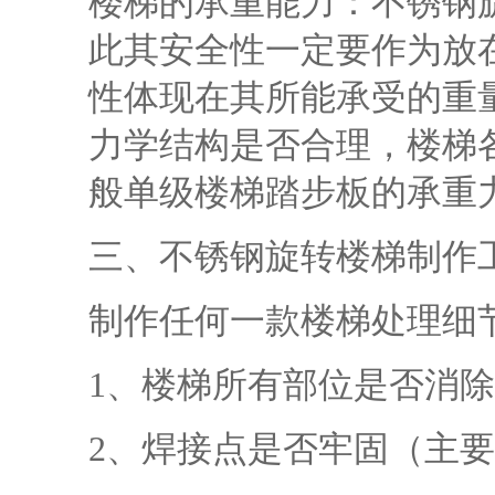
楼梯的承重能力：不锈钢
此其安全性一定要作为放
性体现在其所能承受的重
力学结构是否合理，楼梯
般单级楼梯踏步板的承重力
三、不锈钢旋转楼梯制作
制作任何一款楼梯处理细
1、楼梯所有部位是否消
2、焊接点是否牢固（主