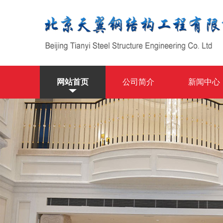
网站首页
公司简介
新闻中心