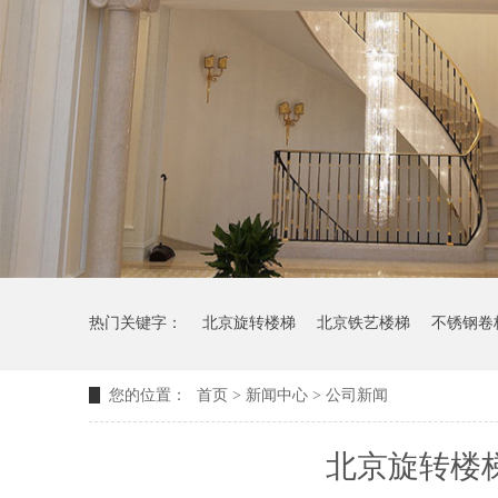
热门关键字：
北京旋转楼梯
北京铁艺楼梯
不锈钢卷
您的位置：
首页
>
新闻中心
>
公司新闻
北京旋转楼