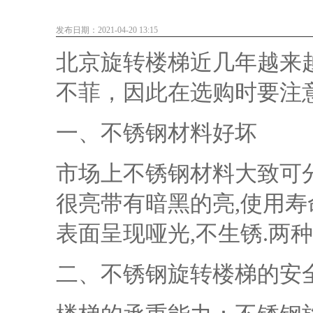
发布日期：2021-04-20 13:15
北京旋转楼梯
近几年越来
不菲，因此在选购时要注
一、不锈钢材料好坏
市场上不锈钢材料大致可分为
很亮带有暗黑的亮,使用寿
表面呈现哑光,不生锈.两
二、不锈钢旋转楼梯的安