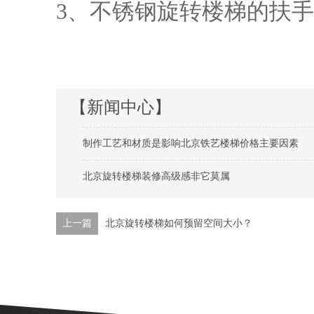
3、不锈钢旋转楼梯的扶
【新闻中心】
制作工艺和材质是影响北京铁艺楼梯价格主要因素
北京旋转楼梯装修高级感非它莫属
上一篇
北京旋转楼梯如何预留空间大小？