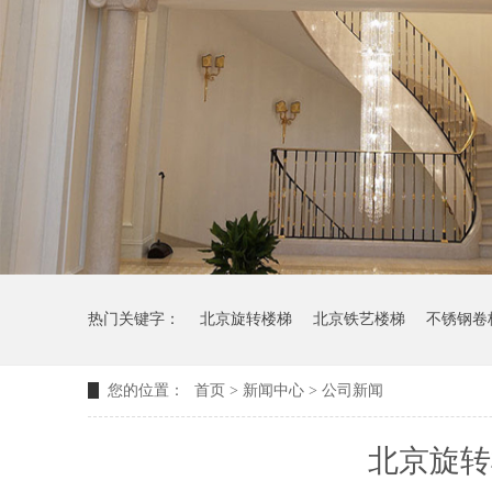
热门关键字：
北京旋转楼梯
北京铁艺楼梯
不锈钢卷
您的位置：
首页
>
新闻中心
>
公司新闻
北京旋转