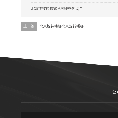
北京旋转楼梯究竟有哪些优点？
上一篇
北京旋转楼梯北京旋转楼梯
公