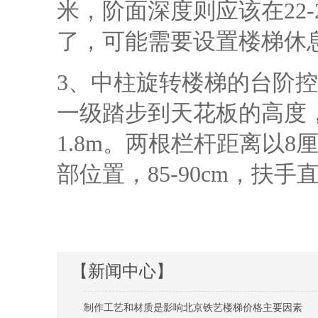
米，阶面深度则应该在22-
了，可能需要设置楼梯休
3、中柱旋转楼梯的台阶控制
一级踏步到天花板的高度
1.8m。两根栏杆距离以8
部位置，85-90cm，扶手直
【新闻中心】
制作工艺和材质是影响北京铁艺楼梯价格主要因素