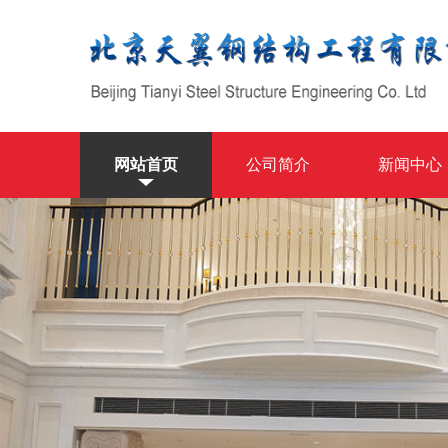
网站首页
公司简介
新闻中心