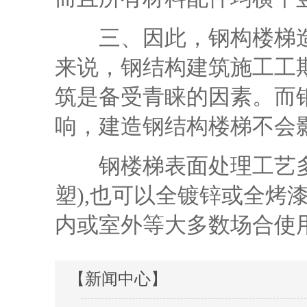
三、因此，钢构楼梯造
来说，钢结构建筑施工工
筑是备受青睐的因素。而
响，建造钢结构楼梯不会
钢楼梯表面处理工艺多样
塑),也可以全镀锌或全烤
内或室外等大多数场合使
【新闻中心】