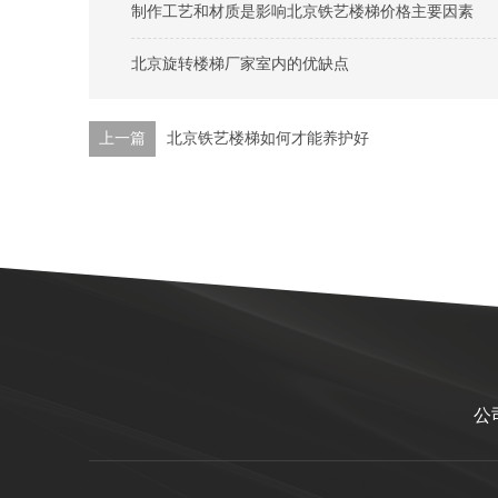
制作工艺和材质是影响北京铁艺楼梯价格主要因素
北京旋转楼梯厂家室内的优缺点
上一篇
北京铁艺楼梯如何才能养护好
公