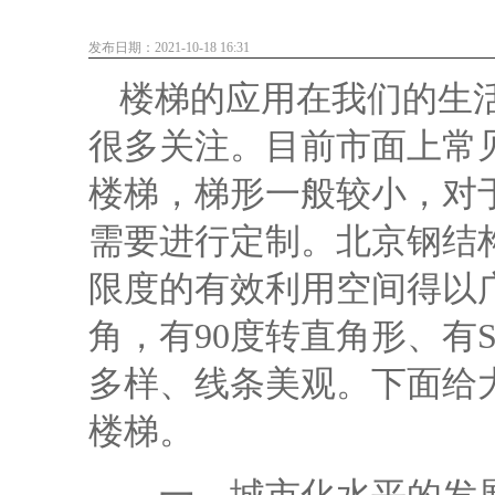
发布日期：2021-10-18 16:31
楼梯的应用在我们的生
很多关注。目前市面上常
楼梯，梯形一般较小，对
需要进行定制。
北京钢结
限度的有效利用空间得以
角，有90度转直角形、有S
多样、线条美观。下面给
楼梯。