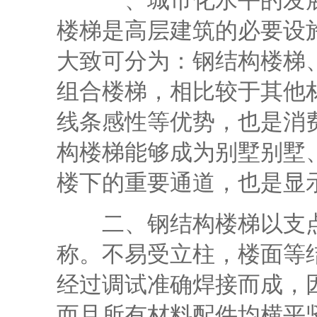
一、城市化水平的发展
楼梯是高层建筑的必要设
大致可分为：钢结构楼梯
组合楼梯，相比较于其他
线条感性等优势，也是消
构楼梯能够成为别墅别墅
楼下的重要通道，也是显
二、钢结构楼梯以支点
称。不易受立柱，楼面等
经过调试准确焊接而成，
而且所有材料配件均横平