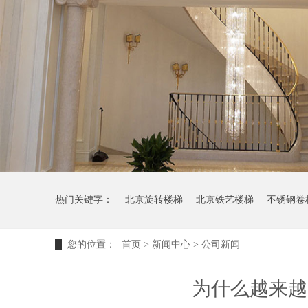
热门关键字：
北京旋转楼梯
北京铁艺楼梯
不锈钢卷
您的位置：
首页
>
新闻中心
>
公司新闻
为什么越来越