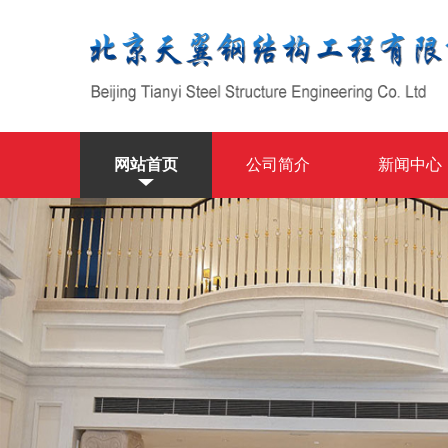
网站首页
公司简介
新闻中心