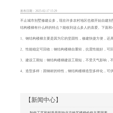
发布日期：2025-02-17 15:29
不止城市别墅修建众多，现在许多农村地区也都开始自建别
结构楼梯有什么样的特点？能收到这么多人的喜爱。下面和
1、钢结构楼梯主要是因为它的坚固性，修建快捷方便，还
2、性能稳定可回收：钢结构楼梯自重轻，抗震性能好，可
3、建设工期短：钢结构楼梯建设工期短，不受天气影响，
4、造型多样：因钢材的特性，钢结构楼梯造型多样化，可
【新闻中心】
制作工艺和材质是影响北京铁艺楼梯价格主要因素