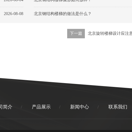
2026-08-08
北京钢结构楼梯的做法是什么？
下一篇
北京旋转楼梯设计应注
司简介
产品展示
新闻中心
联系我们
/
/
/