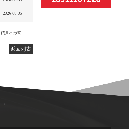
2026-08-06
意的几种形式
返回列表
/