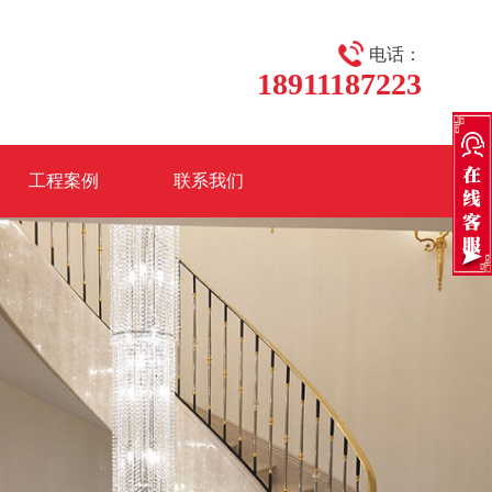
电话：
18911187223
工程案例
联系我们