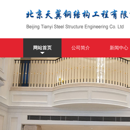
网站首页
公司简介
新闻中心