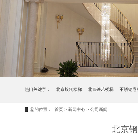
热门关键字：
北京旋转楼梯
北京铁艺楼梯
不锈钢卷
您的位置：
首页
>
新闻中心
>
公司新闻
北京钢