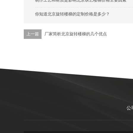
制作工艺和材质是影响北京铁艺楼梯价格主要因素
你知道北京旋转楼梯的定制价格是多少？
上一篇
厂家简析北京旋转楼梯的几个优点
公