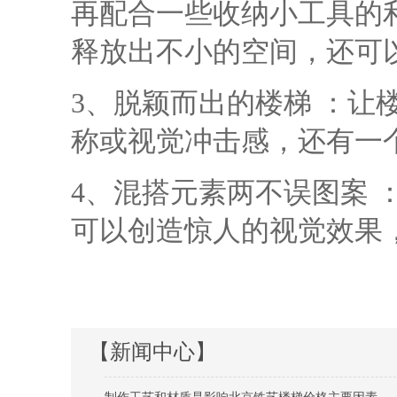
再配合一些收纳小工具的
释放出不小的空间，还可
3、脱颖而出的楼梯 ：让
称或视觉冲击感，还有一个
4、混搭元素两不误图案 
可以创造惊人的视觉效果
【新闻中心】