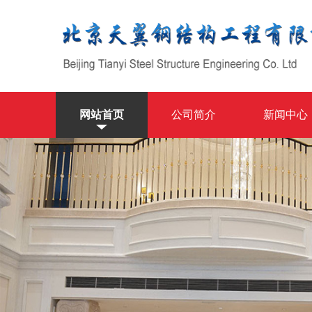
网站首页
公司简介
新闻中心