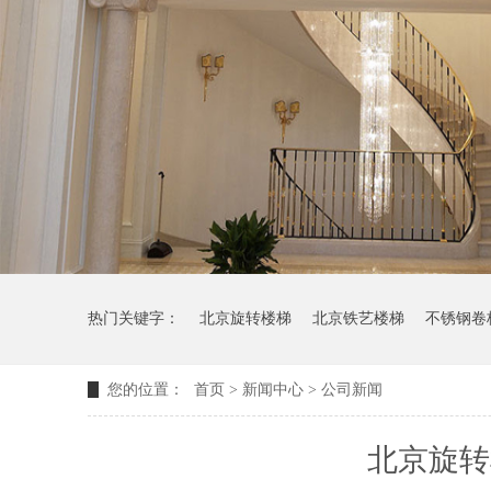
热门关键字：
北京旋转楼梯
北京铁艺楼梯
不锈钢卷
您的位置：
首页
>
新闻中心
>
公司新闻
北京旋转