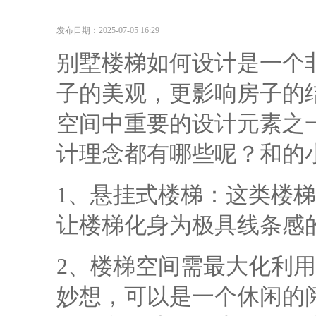
发布日期：2025-07-05 16:29
别墅楼梯如何设计是一个
子的美观，更影响房子的
空间中重要的设计元素之
计理念都有哪些呢？和的
1、悬挂式楼梯：这类楼
让楼梯化身为极具线条感
2、楼梯空间需最大化利
妙想，可以是一个休闲的