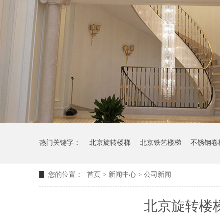
热门关键字：
北京旋转楼梯
北京铁艺楼梯
不锈钢卷
您的位置：
首页
>
新闻中心
>
公司新闻
北京旋转楼