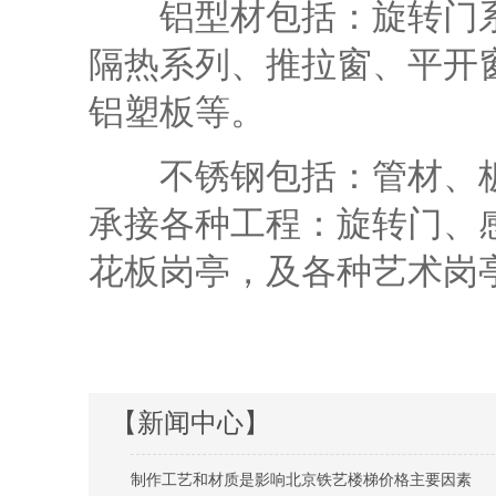
铝型材包括：旋转门系
隔热系列、推拉窗、平开
铝塑板等。
不锈钢包括：管材、板
承接各种工程：旋转门、
花板岗亭，及各种艺术岗
【新闻中心】
制作工艺和材质是影响北京铁艺楼梯价格主要因素