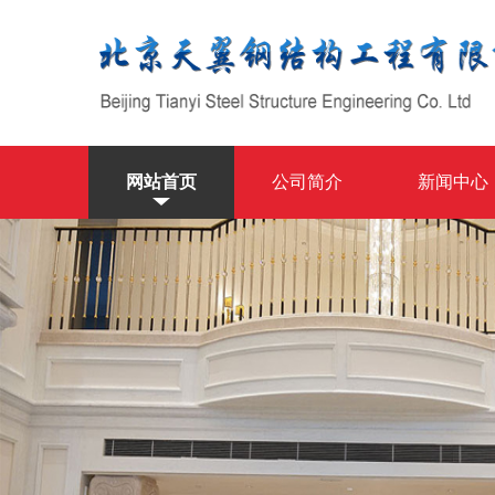
网站首页
公司简介
新闻中心