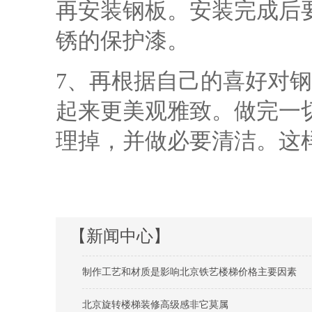
再安装钢板。安装完成后
锈的保护漆。
7、再根据自己的喜好对
起来更美观雅致。做完一
理掉，并做必要清洁。这
【新闻中心】
制作工艺和材质是影响北京铁艺楼梯价格主要因素
北京旋转楼梯装修高级感非它莫属