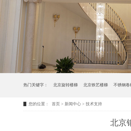
热门关键字：
北京旋转楼梯
北京铁艺楼梯
不锈钢卷
您的位置：
首页
>
新闻中心
>
技术支持
北京