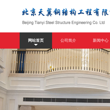
网站首页
公司简介
新闻中心