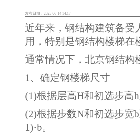
发布日期：2025-06-14 14:17
近年来，钢结构建筑备受
用，特别是钢结构楼梯在
通常情况下，
北京钢结构
1、确定钢楼梯尺寸
(1)根据层高H和初选步高h
(2)根据步数N和初选步宽b
1)·b。