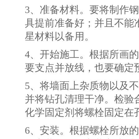
3、准备材料。要将制作
具提前准备好；并且不能
星材料以备用。
4、开始施工。根据所画
要支点并放线，也要确定
5、将墙面上杂质物以及
并将钻孔清理干净。检验
化学固定剂将螺栓固定在
6、安装。根据螺栓所放