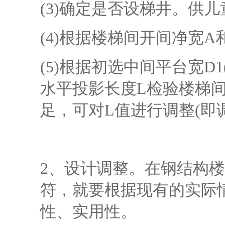
(3)确定是否设梯井。供儿
(4)根据楼梯间开间净宽A和
(5)根据初选中间平台宽D1(
水平投影长度L检验楼梯间进
足，可对L值进行调整(即调
2、设计调整。在钢结构
符，就要根据现有的实际
性、实用性。