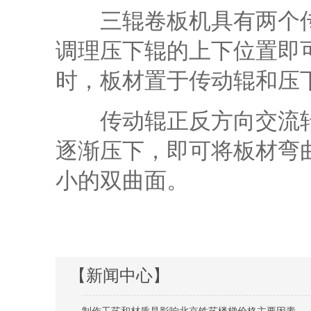
三辊卷板机具有两个传
调理压下辊的上下位置即
时，板材置于传动辊和压
传动辊正反方向交流转
逐渐压下，即可将板材弯
小的双曲面。
【新闻中心】