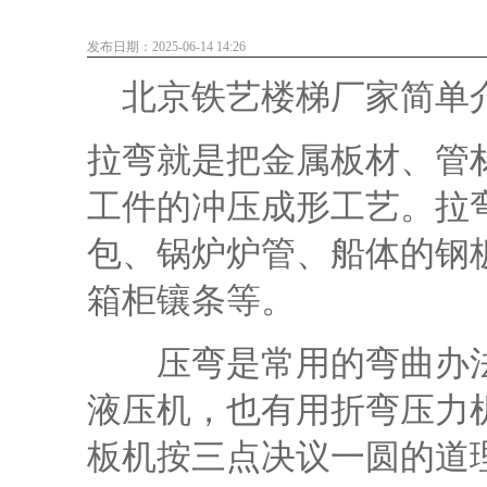
发布日期：2025-06-14 14:26
北京铁艺楼梯
厂家简单
拉弯就是把金属板材、管
工件的冲压成形工艺。拉
包、锅炉炉管、船体的钢
箱柜镶条等。
压弯是常用的弯曲办法
液压机，也有用折弯压力
板机按三点决议一圆的道