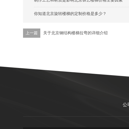
制作工艺和材质是影响北京铁艺楼梯价格主要因素
你知道北京旋转楼梯的定制价格是多少？
上一篇
关于北京钢结构楼梯拉弯的详细介绍
公