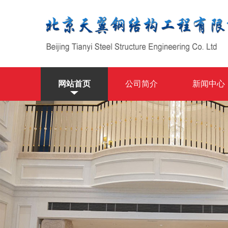
网站首页
公司简介
新闻中心