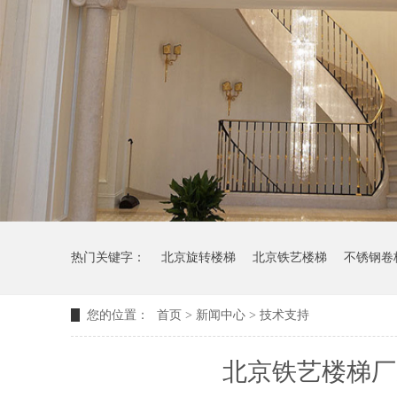
热门关键字：
北京旋转楼梯
北京铁艺楼梯
不锈钢卷
您的位置：
首页
>
新闻中心
>
技术支持
北京铁艺楼梯厂